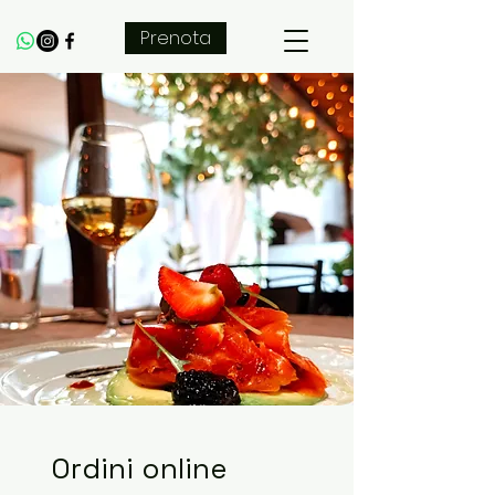
Prenota
Ordini online