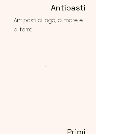
Antipasti
Antipasti di lago, di mare e
di terra
Primi