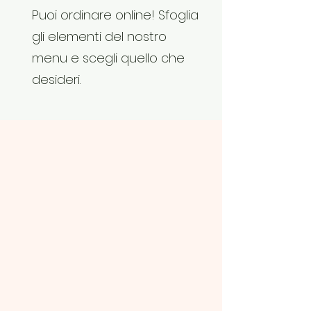
Puoi ordinare online! Sfoglia
gli elementi del nostro
menu e scegli quello che
desideri.