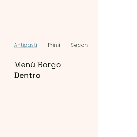
Antipasti
Primi
Secondi
Menù Borgo
Dentro