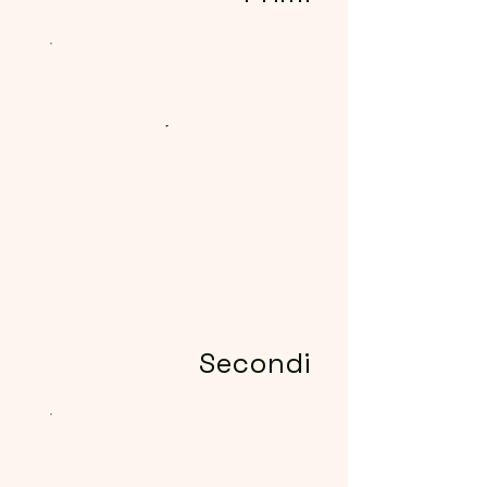
Secondi