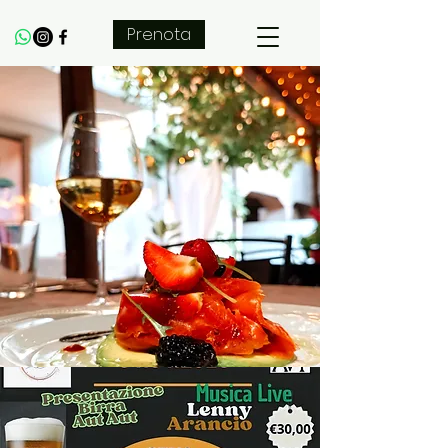
Prenota